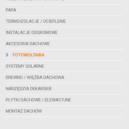
PAPA
TERMOIZOLACJE / OCIEPLENIE
INSTALACJE ODGROMOWE
AKCESORIA DACHOWE
FOTOWOLTAIKA
SYSTEMY SOLARNE
DREWNO / WIĘŹBA DACHOWA
NARZĘDZIA DEKARSKIE
PŁYTKI DACHOWE / ELEWACYJNE
MONTAŻ DACHÓW