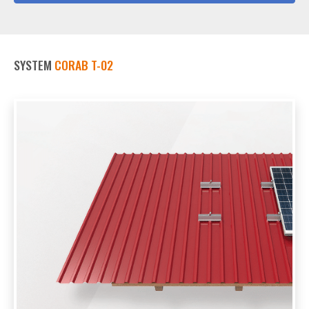
SYSTEM
CORAB T-02