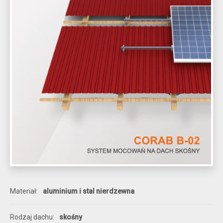
Materiał
aluminium i stal nierdzewna
Rodzaj dachu
skośny