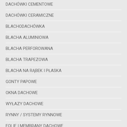
DACHÓWKI CEMENTOWE
DACHÓWKI CERAMICZNE
BLACHODACHÓWKA
BLACHA ALUMINIOWA
BLACHA PERFOROWANA
BLACHA TRAPEZOWA
BLACHA NA RĄBEK I PŁASKA
GONTY PAPOWE
OKNA DACHOWE
WYŁAZY DACHOWE
RYNNY / SYSTEMY RYNNOWE
FOLIE I MEMBRANY DACHOWE