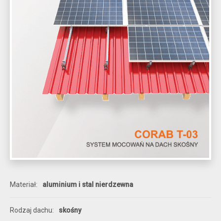
Materiał
aluminium i stal nierdzewna
Rodzaj dachu
skośny