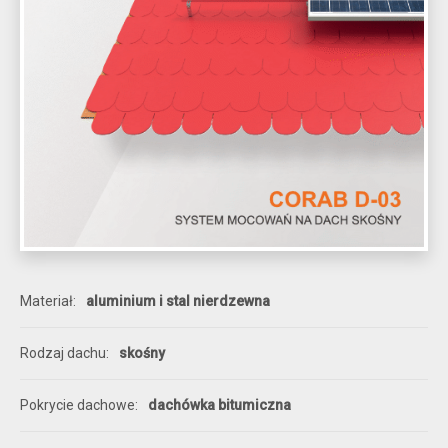
Materiał
aluminium i stal nierdzewna
Rodzaj dachu
skośny
Pokrycie dachowe
dachówka bitumiczna