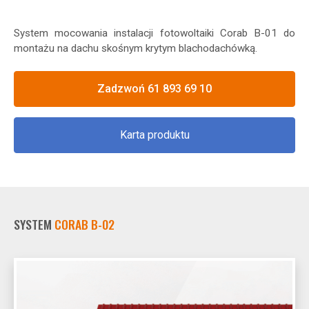
System mocowania instalacji fotowoltaiki Corab B-01 do
montażu na dachu skośnym krytym blachodachówką.
Zadzwoń 61 893 69 10
Karta produktu
SYSTEM
CORAB B-02