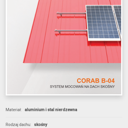
Materiał
aluminium i stal nierdzewna
Rodzaj dachu
skośny