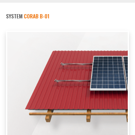
SYSTEM
CORAB B-01