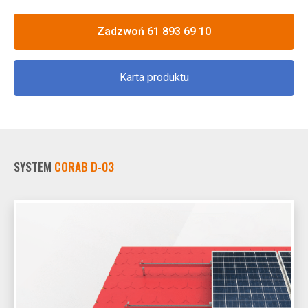
Zadzwoń 61 893 69 10
Karta produktu
SYSTEM
CORAB D-03