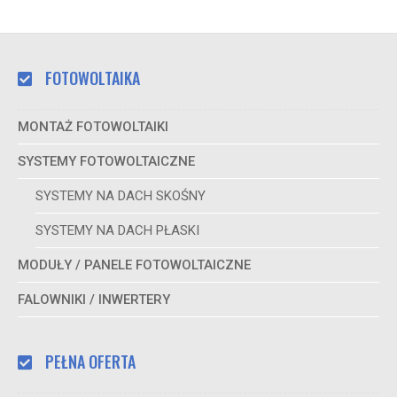
FOTOWOLTAIKA
MONTAŻ FOTOWOLTAIKI
SYSTEMY FOTOWOLTAICZNE
SYSTEMY NA DACH SKOŚNY
SYSTEMY NA DACH PŁASKI
MODUŁY / PANELE FOTOWOLTAICZNE
FALOWNIKI / INWERTERY
PEŁNA OFERTA