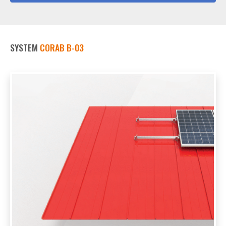
SYSTEM
CORAB B-03