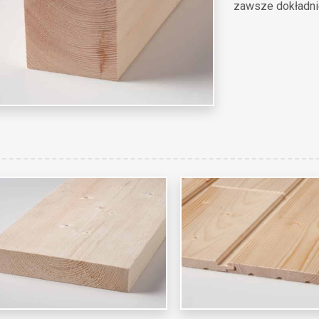
zawsze dokładn