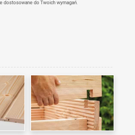
ie dostosowane do Twoich wymagań.