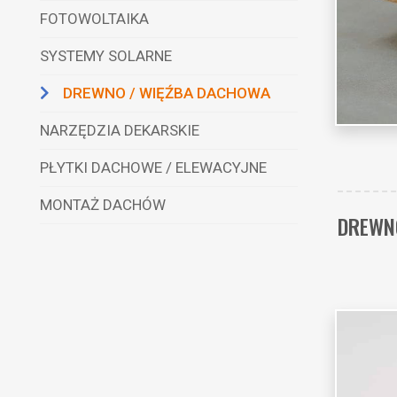
FOTOWOLTAIKA
SYSTEMY SOLARNE
DREWNO / WIĘŹBA DACHOWA
NARZĘDZIA DEKARSKIE
PŁYTKI DACHOWE / ELEWACYJNE
MONTAŻ DACHÓW
DREWN