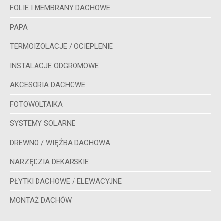
FOLIE I MEMBRANY DACHOWE
PAPA
TERMOIZOLACJE / OCIEPLENIE
INSTALACJE ODGROMOWE
AKCESORIA DACHOWE
FOTOWOLTAIKA
SYSTEMY SOLARNE
DREWNO / WIĘŹBA DACHOWA
NARZĘDZIA DEKARSKIE
PŁYTKI DACHOWE / ELEWACYJNE
MONTAŻ DACHÓW