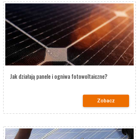
Jak działają panele i ogniwa fotowoltaiczne?
Zobacz