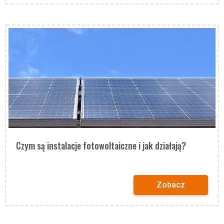
Czym są instalacje fotowoltaiczne i jak działają?
Zobacz