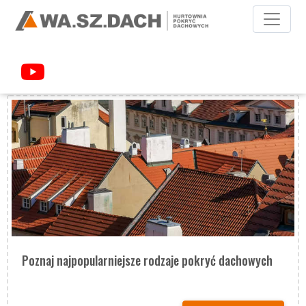
PORADNIK
Poznaj najpopularniejsze rodzaje pokryć dachowych