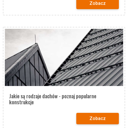
Zobacz
Jakie są rodzaje dachów - poznaj popularne
konstrukcje
Zobacz