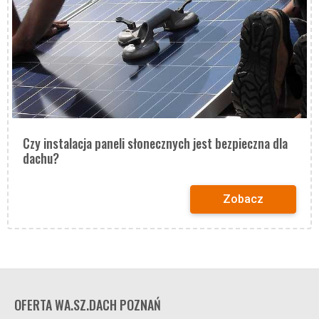
Czy instalacja paneli słonecznych jest bezpieczna dla
dachu?
Zobacz
OFERTA WA.SZ.DACH POZNAŃ