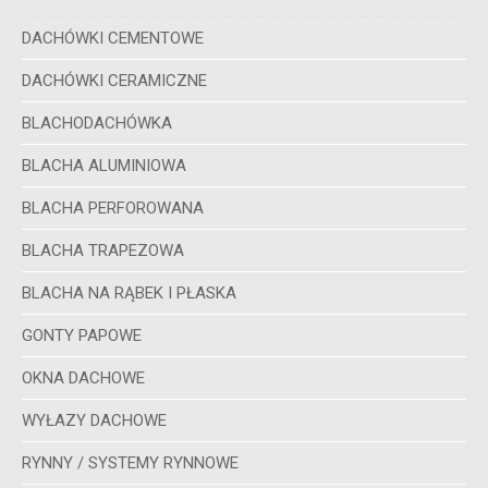
DACHÓWKI CEMENTOWE
DACHÓWKI CERAMICZNE
BLACHODACHÓWKA
BLACHA ALUMINIOWA
BLACHA PERFOROWANA
BLACHA TRAPEZOWA
BLACHA NA RĄBEK I PŁASKA
GONTY PAPOWE
OKNA DACHOWE
WYŁAZY DACHOWE
RYNNY / SYSTEMY RYNNOWE