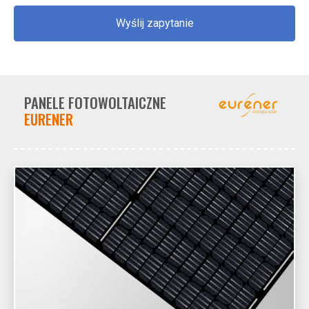
Wyślij zapytanie
PANELE FOTOWOLTAICZNE
EURENER