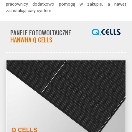
pracownicy dodatkowo pomogą w zakupie, a nawet
zainstalują cały system.
PANELE FOTOWOLTAICZNE
HANWHA Q CELLS