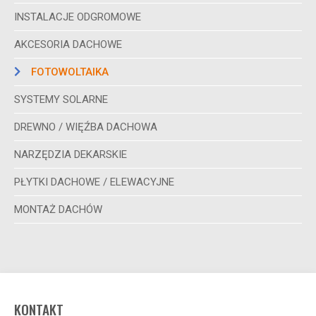
INSTALACJE ODGROMOWE
AKCESORIA DACHOWE
FOTOWOLTAIKA
SYSTEMY SOLARNE
DREWNO / WIĘŹBA DACHOWA
NARZĘDZIA DEKARSKIE
PŁYTKI DACHOWE / ELEWACYJNE
MONTAŻ DACHÓW
KONTAKT