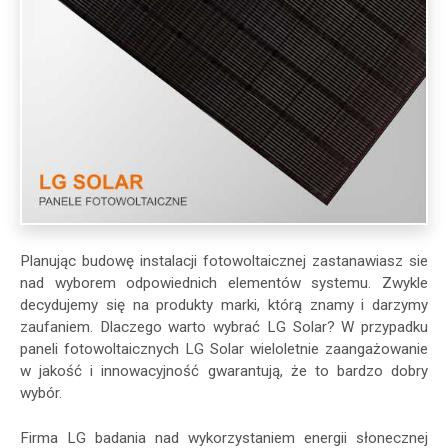
Planując budowę instalacji fotowoltaicznej zastanawiasz sie
nad wyborem odpowiednich elementów systemu. Zwykle
decydujemy się na produkty marki, którą znamy i darzymy
zaufaniem. Dlaczego warto wybrać LG Solar? W przypadku
paneli fotowoltaicznych LG Solar wieloletnie zaangażowanie
w jakość i innowacyjność gwarantują, że to bardzo dobry
wybór.
Firma LG badania nad wykorzystaniem energii słonecznej