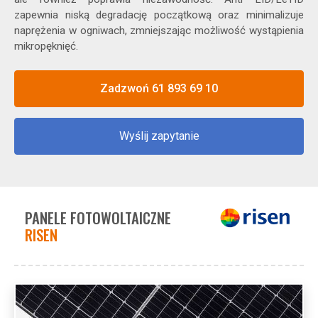
zapewnia niską degradację początkową oraz minimalizuje
naprężenia w ogniwach, zmniejszając możliwość wystąpienia
mikropęknięć.
Zadzwoń 61 893 69 10
Wyślij zapytanie
PANELE FOTOWOLTAICZNE
RISEN