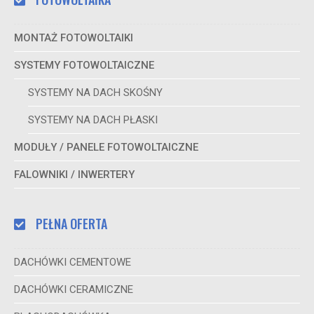
MONTAŻ FOTOWOLTAIKI
SYSTEMY FOTOWOLTAICZNE
SYSTEMY NA DACH SKOŚNY
SYSTEMY NA DACH PŁASKI
MODUŁY / PANELE FOTOWOLTAICZNE
FALOWNIKI / INWERTERY
PEŁNA OFERTA
DACHÓWKI CEMENTOWE
DACHÓWKI CERAMICZNE