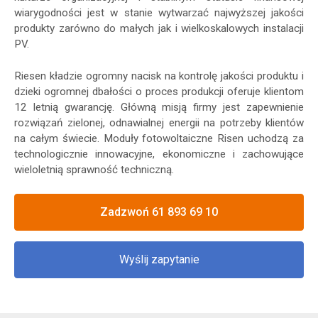
wiarygodności jest w stanie wytwarzać najwyższej jakości
produkty zarówno do małych jak i wielkoskalowych instalacji
PV.
Riesen kładzie ogromny nacisk na kontrolę jakości produktu i
dzieki ogromnej dbałości o proces produkcji oferuje klientom
12 letnią gwarancję. Główną misją firmy jest zapewnienie
rozwiązań zielonej, odnawialnej energii na potrzeby klientów
na całym świecie. Moduły fotowoltaiczne Risen uchodzą za
technologicznie innowacyjne, ekonomiczne i zachowujące
wieloletnią sprawność techniczną.
Zadzwoń 61 893 69 10
Wyślij zapytanie