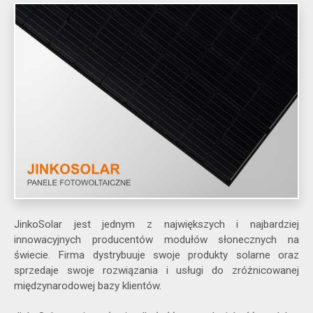
JinkoSolar jest jednym z największych i najbardziej
innowacyjnych producentów modułów słonecznych na
świecie. Firma dystrybuuje swoje produkty solarne oraz
sprzedaje swoje rozwiązania i usługi do zróżnicowanej
międzynarodowej bazy klientów.