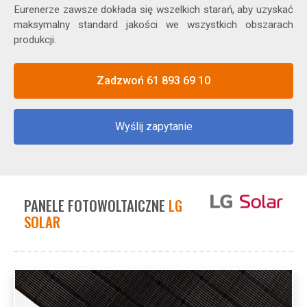
Eurenerze zawsze dokłada się wszelkich starań, aby uzyskać
maksymalny standard jakości we wszystkich obszarach
produkcji.
Zadzwoń 61 893 69 10
Wyślij zapytanie
PANELE FOTOWOLTAICZNE
LG
SOLAR