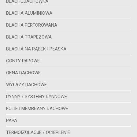
BLACHODACHÓWKA
BLACHA ALUMINIOWA
BLACHA PERFOROWANA
BLACHA TRAPEZOWA
BLACHA NA RĄBEK I PŁASKA
GONTY PAPOWE
OKNA DACHOWE
WYŁAZY DACHOWE
RYNNY / SYSTEMY RYNNOWE
FOLIE I MEMBRANY DACHOWE
PAPA
TERMOIZOLACJE / OCIEPLENIE