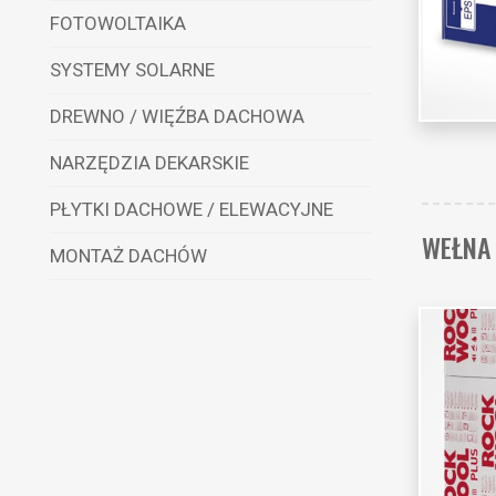
FOTOWOLTAIKA
SYSTEMY SOLARNE
DREWNO / WIĘŹBA DACHOWA
NARZĘDZIA DEKARSKIE
PŁYTKI DACHOWE / ELEWACYJNE
WEŁNA
MONTAŻ DACHÓW