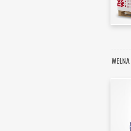
WEŁNA