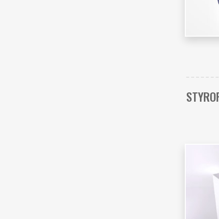
STYRO