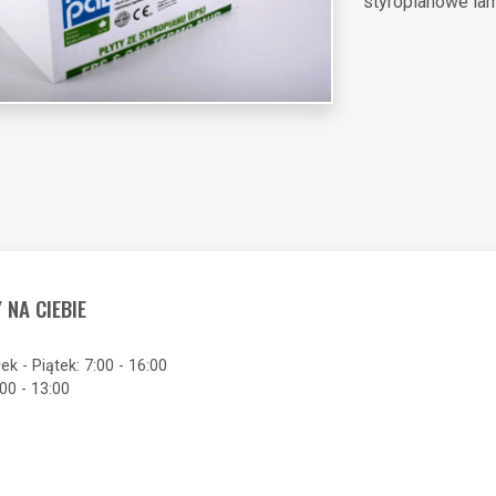
styropianowe la
 NA CIEBIE
ek - Piątek: 7:00 - 16:00
00 - 13:00