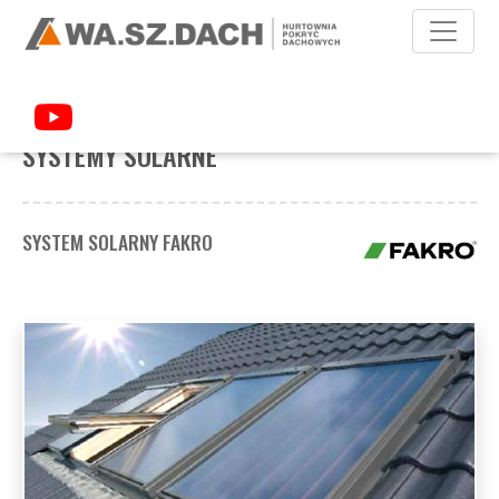
POKRYCIA DACHOWE
SYSTEMY SOLARNE
SYSTEMY SOLARNE
SYSTEM SOLARNY FAKRO