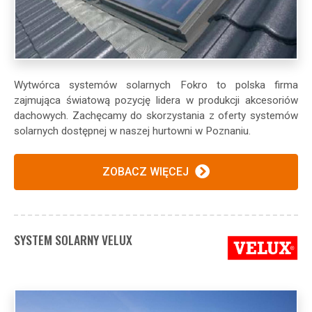
Wytwórca systemów solarnych Fokro to polska firma
zajmująca światową pozycję lidera w produkcji akcesoriów
dachowych. Zachęcamy do skorzystania z oferty systemów
solarnych dostępnej w naszej hurtowni w Poznaniu.
ZOBACZ WIĘCEJ
SYSTEM SOLARNY VELUX