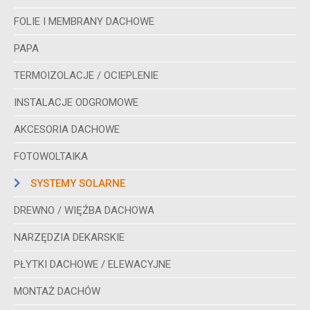
FOLIE I MEMBRANY DACHOWE
PAPA
TERMOIZOLACJE / OCIEPLENIE
INSTALACJE ODGROMOWE
AKCESORIA DACHOWE
FOTOWOLTAIKA
SYSTEMY SOLARNE
DREWNO / WIĘŹBA DACHOWA
NARZĘDZIA DEKARSKIE
PŁYTKI DACHOWE / ELEWACYJNE
MONTAŻ DACHÓW