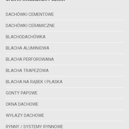
DACHÓWKI CEMENTOWE
DACHÓWKI CERAMICZNE
BLACHODACHÓWKA
BLACHA ALUMINIOWA
BLACHA PERFOROWANA
BLACHA TRAPEZOWA
BLACHA NA RĄBEK I PŁASKA
GONTY PAPOWE
OKNA DACHOWE
WYŁAZY DACHOWE
RYNNY / SYSTEMY RYNNOWE