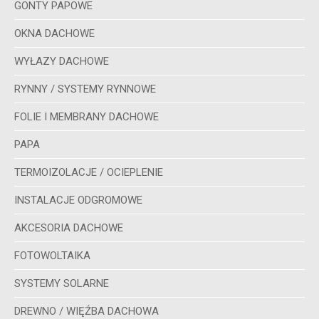
GONTY PAPOWE
OKNA DACHOWE
WYŁAZY DACHOWE
RYNNY / SYSTEMY RYNNOWE
FOLIE I MEMBRANY DACHOWE
PAPA
TERMOIZOLACJE / OCIEPLENIE
INSTALACJE ODGROMOWE
AKCESORIA DACHOWE
FOTOWOLTAIKA
SYSTEMY SOLARNE
DREWNO / WIĘŹBA DACHOWA