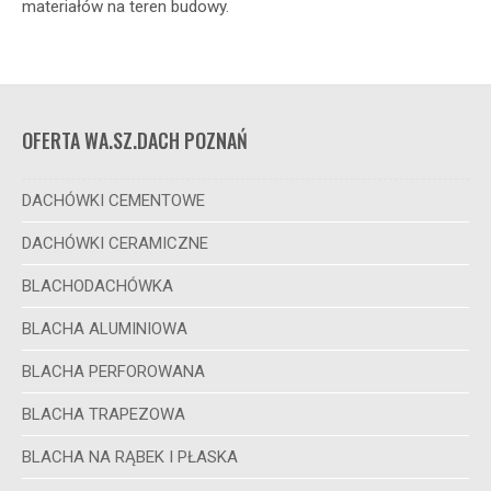
materiałów na teren budowy.
OFERTA WA.SZ.DACH POZNAŃ
DACHÓWKI CEMENTOWE
DACHÓWKI CERAMICZNE
BLACHODACHÓWKA
BLACHA ALUMINIOWA
BLACHA PERFOROWANA
BLACHA TRAPEZOWA
BLACHA NA RĄBEK I PŁASKA