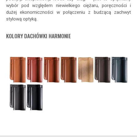
wybór pod względem niewielkiego ciężaru, poręczności i
dużej ekonomiczności w połączeniu z budzącą zachwyt
stylową optyką.
KOLORY DACHÓWKI HARMONIE