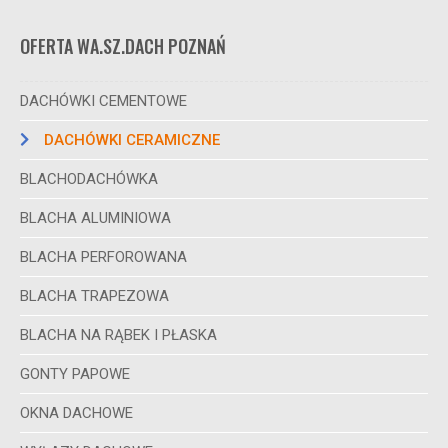
OFERTA WA.SZ.DACH POZNAŃ
DACHÓWKI CEMENTOWE
DACHÓWKI CERAMICZNE
BLACHODACHÓWKA
BLACHA ALUMINIOWA
BLACHA PERFOROWANA
BLACHA TRAPEZOWA
BLACHA NA RĄBEK I PŁASKA
GONTY PAPOWE
OKNA DACHOWE